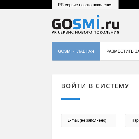
PR сервис нового поколения
GOSMI - ГЛАВНАЯ
РАЗМЕСТИТЬ З
ВОЙТИ В СИСТЕМУ