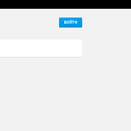
ВОЙТИ