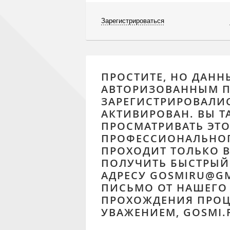
Зарегистрироваться
ПРОСТИТЕ, НО ДАНН
АВТОРИЗОВАННЫМ П
ЗАРЕГИСТРИРОВАЛИС
АКТИВИРОВАН. ВЫ Т
ПРОСМАТРИВАТЬ ЭТО
ПРОФЕССИОНАЛЬНОГ
ПРОХОДИТ ТОЛЬКО В
ПОЛУЧИТЬ БЫСТРЫЙ 
АДРЕСУ GOSMIRU@G
ПИСЬМО ОТ НАШЕГО
ПРОХОЖДЕНИЯ ПРОЦ
УВАЖЕНИЕМ, GOSMI.