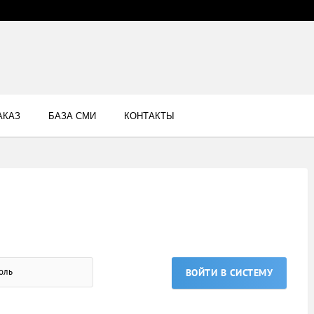
АКАЗ
БАЗА СМИ
КОНТАКТЫ