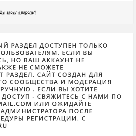
Вы забыли пароль?
ЫЙ РАЗДЕЛ ДОСТУПЕН ТОЛЬКО
ОЛЬЗОВАТЕЛЯМ. ЕСЛИ ВЫ
Ь, НО ВАШ АККАУНТ НЕ
АКЖЕ НЕ СМОЖЕТЕ
Т РАЗДЕЛ. САЙТ СОЗДАН ДЛЯ
О СООБЩЕСТВА И МОДЕРАЦИЯ
РУЧНУЮ . ЕСЛИ ВЫ ХОТИТЕ
ДОСТУП - СВЯЖИТЕСЬ С НАМИ ПО
MAIL.COM ИЛИ ОЖИДАЙТЕ
 АДМИНИСТРАТОРА ПОСЛЕ
ЕДУРЫ РЕГИСТРАЦИИ. С
RU