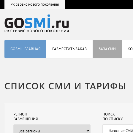
PR сервис нового поколения
GOSMI - ГЛАВНАЯ
РАЗМЕСТИТЬ ЗАКАЗ
БАЗА СМИ
КО
СПИСОК СМИ И ТАРИФЫ
РЕГИОН
ПОИСК
РАЗМЕЩЕНИЯ
ПО СПИСКУ