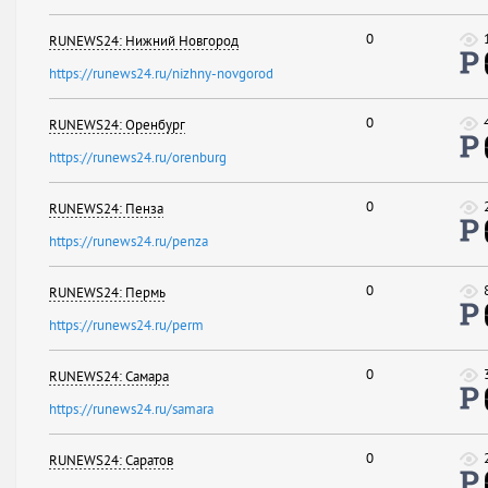
0
RUNEWS24: Нижний Новгород
https://runews24.ru/nizhny-novgorod
0
RUNEWS24: Оренбург
https://runews24.ru/orenburg
0
RUNEWS24: Пенза
https://runews24.ru/penza
0
RUNEWS24: Пермь
https://runews24.ru/perm
0
RUNEWS24: Самара
https://runews24.ru/samara
0
RUNEWS24: Саратов