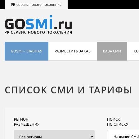
PR сервис нового поколения
GOSMI - ГЛАВНАЯ
РАЗМЕСТИТЬ ЗАКАЗ
БАЗА СМИ
КО
СПИСОК СМИ И ТАРИФЫ
РЕГИОН
ПОИСК
РАЗМЕЩЕНИЯ
ПО СПИСКУ