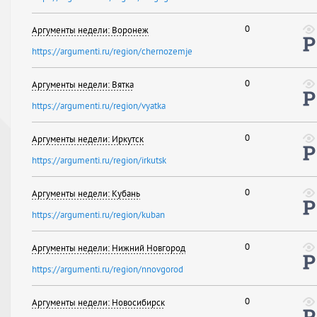
0
Аргументы недели: Воронеж
https://argumenti.ru/region/chernozemje
0
Аргументы недели: Вятка
https://argumenti.ru/region/vyatka
0
Аргументы недели: Иркутск
https://argumenti.ru/region/irkutsk
0
Аргументы недели: Кубань
https://argumenti.ru/region/kuban
0
Аргументы недели: Нижний Новгород
https://argumenti.ru/region/nnovgorod
0
Аргументы недели: Новосибирск